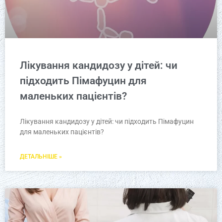
Лікування кандидозу у дітей: чи
підходить Пімафуцин для
маленьких пацієнтів?
Лікування кандидозу у дітей: чи підходить Пімафуцин
для маленьких пацієнтів?
ДЕТАЛЬНІШЕ »